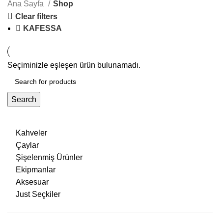
Ana Sayfa
Shop
Clear filters
KAFESSA
Seçiminizle eşleşen ürün bulunamadı.
Search
Kahveler
Çaylar
Şişelenmiş Ürünler
Ekipmanlar
Aksesuar
Just Seçkiler